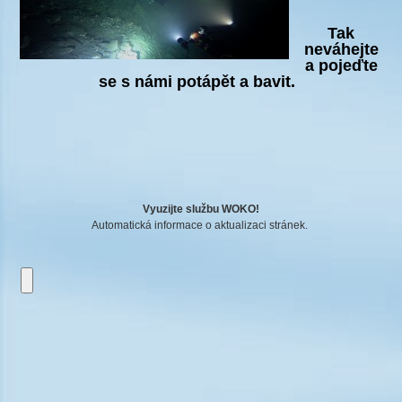
Tak
neváhejte
a pojeďte
se s námi potápět a bavit.
Vyuzijte službu WOKO!
Automatická informace o aktualizaci stránek.