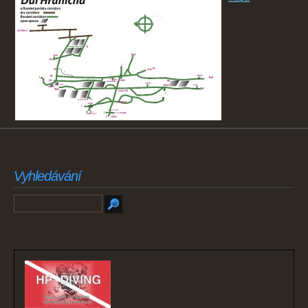
Vyhledávání